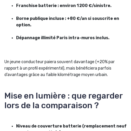
Franchise batterie : environ 1 200 €/sinistre.
Borne publique incluse : +80 €/an si souscrite en
option.
Dépannage illimité Paris intra-muros inclus.
Un jeune conducteur paiera souvent davantage (+20% par
rapport à un profil expérimenté), mais bénéficiera parfois
d’avantages grâce au faible kilométrage moyen urbain.
Mise en lumière : que regarder
lors de la comparaison ?
Niveau de couverture batterie (remplacement neuf