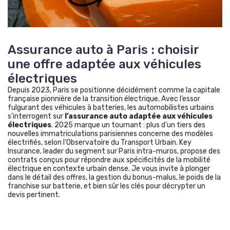
Assurance auto à Paris : choisir
une offre adaptée aux véhicules
électriques
Depuis 2023, Paris se positionne décidément comme la capitale
française pionnière de la transition électrique. Avec l’essor
fulgurant des véhicules à batteries, les automobilistes urbains
s’interrogent sur
l’assurance auto adaptée aux véhicules
électriques
. 2025 marque un tournant : plus d’un tiers des
nouvelles immatriculations parisiennes concerne des modèles
électrifiés, selon l’Observatoire du Transport Urbain. Key
Insurance, leader du segment sur Paris intra-muros, propose des
contrats conçus pour répondre aux spécificités de la mobilité
électrique en contexte urbain dense. Je vous invite à plonger
dans le détail des offres, la gestion du bonus-malus, le poids de la
franchise sur batterie, et bien sûr les clés pour décrypter un
devis pertinent.