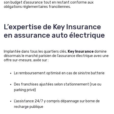
son budget d’assurance tout en restant conforme aux
obligations réglementaires franciliennes.
L’expertise de Key Insurance
en assurance auto électrique
Implantée dans tous les quartiers clés,
Key Insurance
domine
désormais le marché parisien de l’assurance électrique avec une
offre sur-mesure, axée sur :
Le remboursement optimisé en cas de sinistre batterie
Des franchises ajustées selon stationnement (rue ou
parking privé)
L’assistance 24/7 y compris dépannage sur borne de
recharge publique