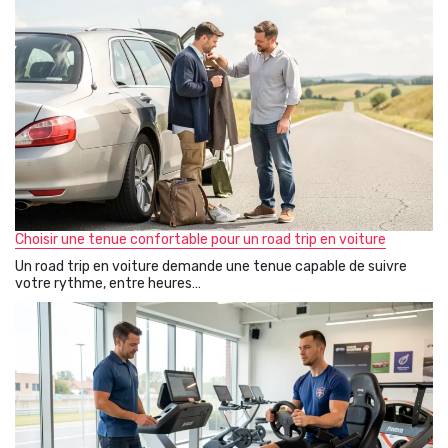
Choisir une tenue confortable pour un road trip en voiture
Un road trip en voiture demande une tenue capable de suivre
votre rythme, entre heures…