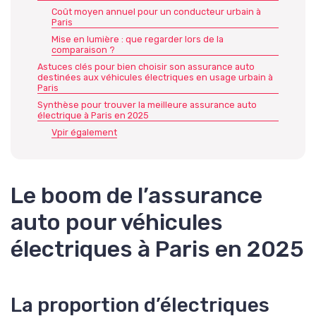
Coût moyen annuel pour un conducteur urbain à
Paris
Mise en lumière : que regarder lors de la
comparaison ?
Astuces clés pour bien choisir son assurance auto
destinées aux véhicules électriques en usage urbain à
Paris
Synthèse pour trouver la meilleure assurance auto
électrique à Paris en 2025
Vpir également
Le boom de l’assurance
auto pour véhicules
électriques à Paris en 2025
La proportion d’électriques