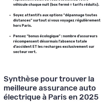
véhicule chaque nuit (box fermé = tarifs réduits).
Soyez attentifs aux options “dépannage toutes
distances” surtout si vous voyagez régulièrement
hors Paris.
Pensez “bonus écologique” : nombre d’assureurs
récompensent désormais l’absence totale
d’accident ET les recharges exclusivement sur
secteur vert.
Synthèse pour trouver la
meilleure assurance auto
électrique à Paris en 2025