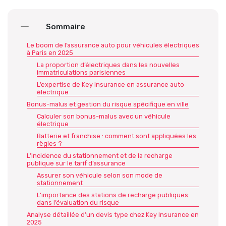
Sommaire
Le boom de l’assurance auto pour véhicules électriques
à Paris en 2025
La proportion d’électriques dans les nouvelles
immatriculations parisiennes
L’expertise de Key Insurance en assurance auto
électrique
Bonus-malus et gestion du risque spécifique en ville
Calculer son bonus-malus avec un véhicule
électrique
Batterie et franchise : comment sont appliquées les
règles ?
L’incidence du stationnement et de la recharge
publique sur le tarif d’assurance
Assurer son véhicule selon son mode de
stationnement
L’importance des stations de recharge publiques
dans l’évaluation du risque
Analyse détaillée d’un devis type chez Key Insurance en
2025