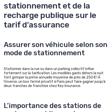
stationnement et de la
recharge publique sur le
tarif d’assurance
Assurer son véhicule selon son
mode de stationnement
Stationner dans la rue ou dans un parking collectif influe
fortement sur la tarification. Les modèles garés dehors la nuit
font grimper la prime annuelle moyenne de près de 250 € ! À
l’inverse, un box fermé privatif à Paris peut faire gagner jusqu’à
deux tranches de franchise chez Key Insurance.
L’importance des stations de