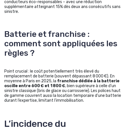
conducteurs éco-responsables – avec une réduction
supplémentaire atteignant 15% dès deux ans consécutifs sans
sinistre.
Batterie et franchise :
comment sont appliquées les
règles ?
Point crucial : le coût potentiellement très élevé du
remplacement de batterie (souvent dépassant 8 000 €). En
moyenne à Paris en 2025, la
franchise dédiée à la batterie
oscille entre 600 € et 1 800 €
, bien supérieure à celle d’un
sinistre classique (bris de glace ou carrosserie). Les polices haut
de gamme couvrent aussi la location temporaire d’une batterie
durant l’expertise, limitant l’immobilisation.
L’incidence du