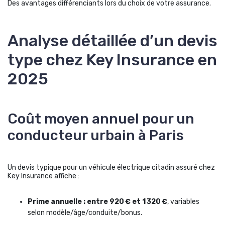
Des avantages différenciants lors du choix de votre assurance.
Analyse détaillée d’un devis
type chez Key Insurance en
2025
Coût moyen annuel pour un
conducteur urbain à Paris
Un devis typique pour un véhicule électrique citadin assuré chez
Key Insurance affiche :
Prime annuelle : entre 920 € et 1 320 €
, variables
selon modèle/âge/conduite/bonus.