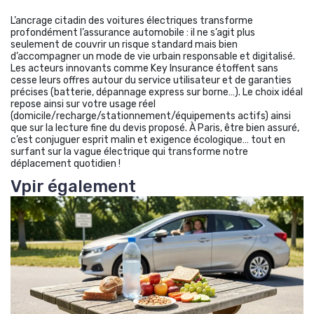
L’ancrage citadin des voitures électriques transforme
profondément l’assurance automobile : il ne s’agit plus
seulement de couvrir un risque standard mais bien
d’accompagner un mode de vie urbain responsable et digitalisé.
Les acteurs innovants comme Key Insurance étoffent sans
cesse leurs offres autour du service utilisateur et de garanties
précises (batterie, dépannage express sur borne…). Le choix idéal
repose ainsi sur votre usage réel
(domicile/recharge/stationnement/équipements actifs) ainsi
que sur la lecture fine du devis proposé. À Paris, être bien assuré,
c’est conjuguer esprit malin et exigence écologique… tout en
surfant sur la vague électrique qui transforme notre
déplacement quotidien !
Vpir également