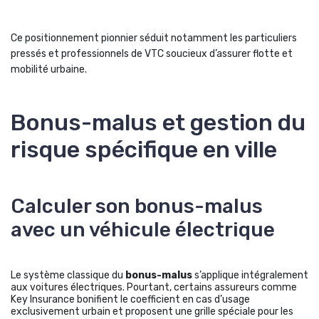
Ce positionnement pionnier séduit notamment les particuliers
pressés et professionnels de VTC soucieux d’assurer flotte et
mobilité urbaine.
Bonus-malus et gestion du
risque spécifique en ville
Calculer son bonus-malus
avec un véhicule électrique
Le système classique du
bonus-malus
s’applique intégralement
aux voitures électriques. Pourtant, certains assureurs comme
Key Insurance bonifient le coefficient en cas d’usage
exclusivement urbain et proposent une grille spéciale pour les