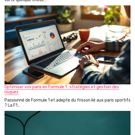
Optimiser vos paris en Formule 1 : stratégies et gestion des
risques
Passionné de Formule 1 et adepte du frisson lié aux paris sportifs
? La F1…