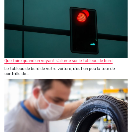
Que faire quand un voyant s’allume sur le tableau de bord
Le tableau de bord de votre voiture, c’est un peu la tour de
contrôle de…