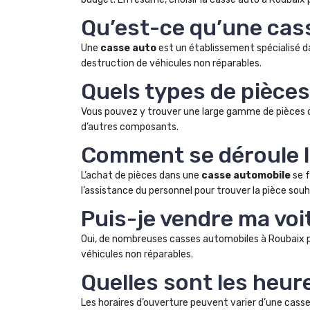
Qu’est-ce qu’une cas
Une
casse auto
est un établissement spécialisé 
destruction de véhicules non réparables.
Quels types de pièce
Vous pouvez y trouver une large gamme de pièces d
d’autres composants.
Comment se déroule l
L’achat de pièces dans une
casse automobile
se f
l’assistance du personnel pour trouver la pièce souh
Puis-je vendre ma voi
Oui, de nombreuses casses automobiles à Roubaix 
véhicules non réparables.
Quelles sont les heur
Les horaires d’ouverture peuvent varier d’une casse