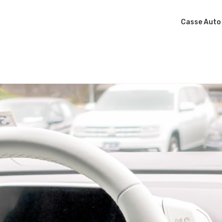
Casse Auto