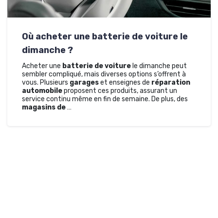
Où acheter une batterie de voiture le
dimanche ?
Acheter une
batterie de voiture
le dimanche peut
sembler compliqué, mais diverses options s’offrent à
vous. Plusieurs
garages
et enseignes de
réparation
automobile
proposent ces produits, assurant un
service continu même en fin de semaine. De plus, des
magasins de
…