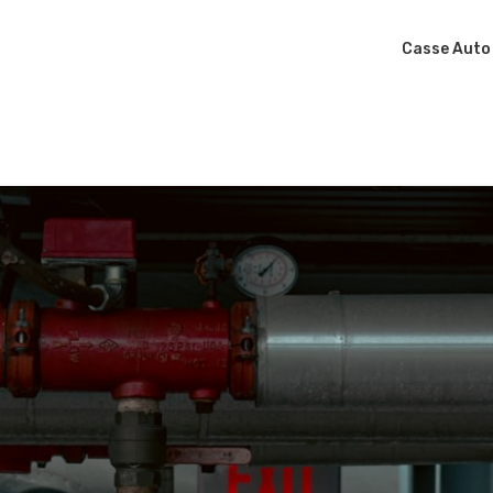
Casse Auto