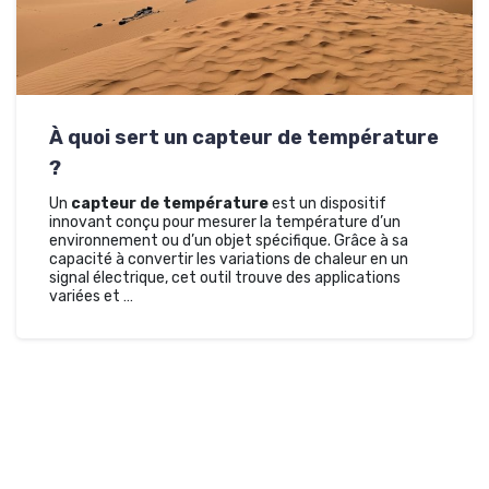
À quoi sert un capteur de température
?
Un
capteur de température
est un dispositif
innovant conçu pour mesurer la température d’un
environnement ou d’un objet spécifique. Grâce à sa
capacité à convertir les variations de chaleur en un
signal électrique, cet outil trouve des applications
variées et …