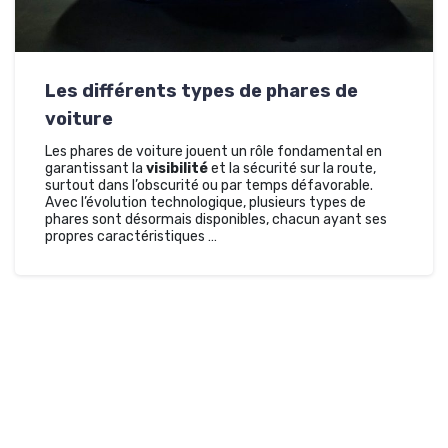
Les différents types de phares de
voiture
Les phares de voiture jouent un rôle fondamental en
garantissant la
visibilité
et la sécurité sur la route,
surtout dans l’obscurité ou par temps défavorable.
Avec l’évolution technologique, plusieurs types de
phares sont désormais disponibles, chacun ayant ses
propres caractéristiques …