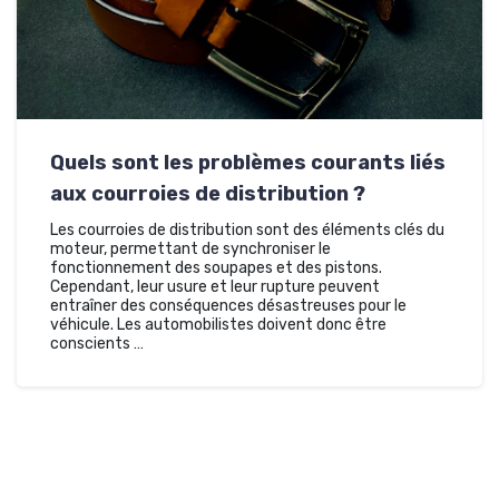
Quels sont les problèmes courants liés
aux courroies de distribution ?
Les courroies de distribution sont des éléments clés du
moteur, permettant de synchroniser le
fonctionnement des soupapes et des pistons.
Cependant, leur usure et leur rupture peuvent
entraîner des conséquences désastreuses pour le
véhicule. Les automobilistes doivent donc être
conscients …