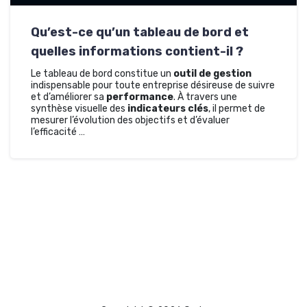
Qu’est-ce qu’un tableau de bord et
quelles informations contient-il ?
Le tableau de bord constitue un
outil de gestion
indispensable pour toute entreprise désireuse de suivre
et d’améliorer sa
performance
. À travers une
synthèse visuelle des
indicateurs clés
, il permet de
mesurer l’évolution des objectifs et d’évaluer
l’efficacité …