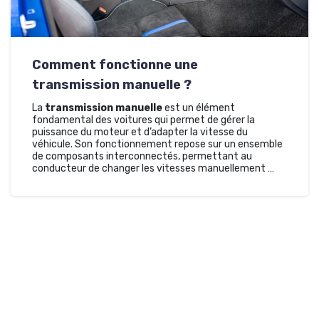
Comment fonctionne une
transmission manuelle ?
La
transmission manuelle
est un élément
fondamental des voitures qui permet de gérer la
puissance du moteur et d’adapter la vitesse du
véhicule. Son fonctionnement repose sur un ensemble
de composants interconnectés, permettant au
conducteur de changer les vitesses manuellement …