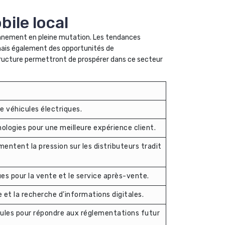
ile local
ronnement en pleine mutation. Les tendances
 mais également des opportunités de
structure permettront de prospérer dans ce secteur
 véhicules électriques.
ologies pour une meilleure expérience client.
ntent la pression sur les distributeurs tradit
es pour la vente et le service après-vente.
e et la recherche d’informations digitales.
ules pour répondre aux réglementations futur