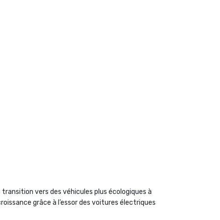
 transition vers des véhicules plus écologiques à
roissance grâce à l’essor des voitures électriques