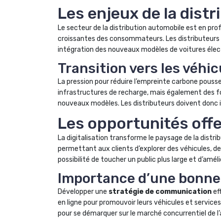
Les enjeux de la distr
Le secteur de la distribution automobile est en pr
croissantes des consommateurs. Les distributeurs 
intégration des nouveaux modèles de voitures élec
Transition vers les véhi
La pression pour réduire l’empreinte carbone pouss
infrastructures de recharge, mais également des for
nouveaux modèles. Les distributeurs doivent donc 
Les opportunités offer
La digitalisation transforme le paysage de la distri
permettant aux clients d’explorer des véhicules, de
possibilité de toucher un public plus large et d’améli
Importance d’une bonne
Développer une
stratégie de communication
ef
en ligne pour promouvoir leurs véhicules et service
pour se démarquer sur le marché concurrentiel de l