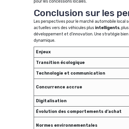
pour les concessions locales.
Conclusion sur les p
Les perspectives pour le marché automobile local 
actuelles vers des véhicules plus
intelligents
, plu
développement et d’innovation. Une stratégie bien 
dynamique.
Enjeux
Transition écologique
Technologie et communication
Concurrence accrue
Digitalisation
Évolution des comportements d’achat
Normes environnementales