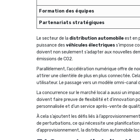
Formation des équipes
Partenariats stratégiques
Le secteur de la
distribution automobile
est en 
puissance des
véhicules électriques
s’impose co
doivent non seulement s’adapter aux nouvelles dem
émissions de CO2.
Parallèlement, l’accélération numérique offre de no
attirer une clientèle de plus en plus connectée. C
utilisateur. Le passage vers un modèle omni-canal 
La concurrence sur le marché local a aussi un impact
doivent faire preuve de flexibilité et d’innovation
personnalisée et d’un service après-vente de qualit
À cela s’ajoutent les défis liés à l’approvisionnemen
de perturbations, ce qui nécessite une planification
d’approvisionnement, la distribution automobile loca