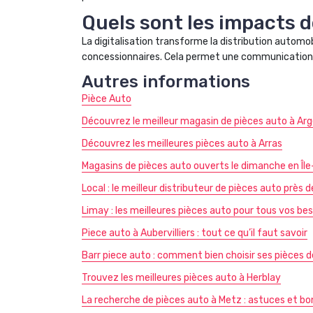
Quels sont les impacts de
La digitalisation transforme la distribution automo
concessionnaires. Cela permet une communication plu
Autres informations
Pièce Auto
Découvrez le meilleur magasin de pièces auto à Arg
Découvrez les meilleures pièces auto à Arras
Magasins de pièces auto ouverts le dimanche en Îl
Local : le meilleur distributeur de pièces auto près 
Limay : les meilleures pièces auto pour tous vos be
Piece auto à Aubervilliers : tout ce qu’il faut savoir
Barr piece auto : comment bien choisir ses pièces
Trouvez les meilleures pièces auto à Herblay
La recherche de pièces auto à Metz : astuces et b