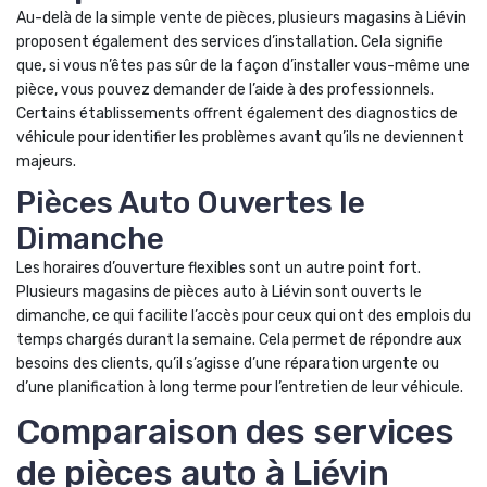
Au-delà de la simple vente de pièces, plusieurs magasins à Liévin
proposent également des services d’installation. Cela signifie
que, si vous n’êtes pas sûr de la façon d’installer vous-même une
pièce, vous pouvez demander de l’aide à des professionnels.
Certains établissements offrent également des diagnostics de
véhicule pour identifier les problèmes avant qu’ils ne deviennent
majeurs.
Pièces Auto Ouvertes le
Dimanche
Les horaires d’ouverture flexibles sont un autre point fort.
Plusieurs magasins de pièces auto à Liévin sont ouverts le
dimanche, ce qui facilite l’accès pour ceux qui ont des emplois du
temps chargés durant la semaine. Cela permet de répondre aux
besoins des clients, qu’il s’agisse d’une réparation urgente ou
d’une planification à long terme pour l’entretien de leur véhicule.
Comparaison des services
de pièces auto à Liévin