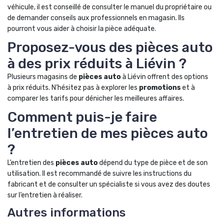
véhicule, il est conseillé de consulter le manuel du propriétaire ou
de demander conseils aux professionnels en magasin. Ils
pourront vous aider à choisir la pièce adéquate.
Proposez-vous des pièces auto
à des prix réduits à Liévin ?
Plusieurs magasins de
pièces auto
à Liévin offrent des options
à prix réduits. N’hésitez pas à explorer les
promotions
et à
comparer les tarifs pour dénicher les meilleures affaires.
Comment puis-je faire
l’entretien de mes pièces auto
?
L’entretien des
pièces auto
dépend du type de pièce et de son
utilisation. Il est recommandé de suivre les instructions du
fabricant et de consulter un spécialiste si vous avez des doutes
sur l’entretien à réaliser.
Autres informations