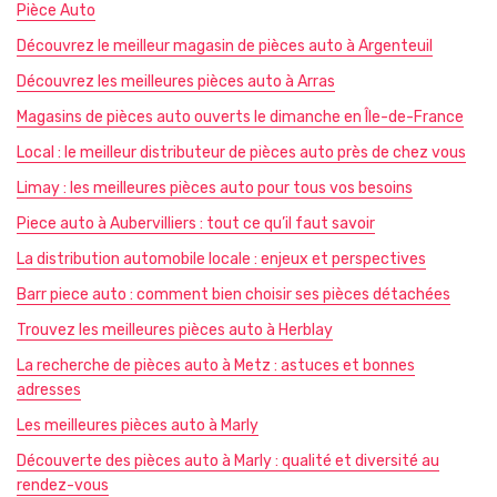
Pièce Auto
Découvrez le meilleur magasin de pièces auto à Argenteuil
Découvrez les meilleures pièces auto à Arras
Magasins de pièces auto ouverts le dimanche en Île-de-France
Local : le meilleur distributeur de pièces auto près de chez vous
Limay : les meilleures pièces auto pour tous vos besoins
Piece auto à Aubervilliers : tout ce qu’il faut savoir
La distribution automobile locale : enjeux et perspectives
Barr piece auto : comment bien choisir ses pièces détachées
Trouvez les meilleures pièces auto à Herblay
La recherche de pièces auto à Metz : astuces et bonnes
adresses
Les meilleures pièces auto à Marly
Découverte des pièces auto à Marly : qualité et diversité au
rendez-vous