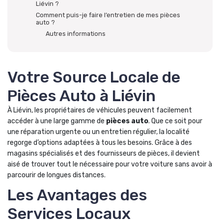
Liévin ?
Comment puis-je faire l’entretien de mes pièces
auto ?
Autres informations
Votre Source Locale de
Pièces Auto à Liévin
À Liévin, les propriétaires de véhicules peuvent facilement
accéder à une large gamme de
pièces auto
. Que ce soit pour
une réparation urgente ou un entretien régulier, la localité
regorge d’options adaptées à tous les besoins. Grâce à des
magasins spécialisés et des fournisseurs de pièces, il devient
aisé de trouver tout le nécessaire pour votre voiture sans avoir à
parcourir de longues distances.
Les Avantages des
Services Locaux