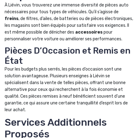
À Liévin, vous trouverez une immense diversité de pièces auto
nécessaires pour tous types de véhicules. Qu’il s’agisse de
freins
, de filtres, d’ailes, de batteries ou de pièces électroniques,
les magasins sont bien équipés pour satisfaire vos exigences. Il
est même possible de dénicher des
accessoires
pour
personnaliser votre voiture ou améliorer ses performances.
Pièces D’Occasion et Remis en
État
Pour les budgets plus serrés, les pièces d’occasion sont une
solution avantageuse. Plusieurs enseignes à Liévin se
spécialisent dans la vente de telles pièces, offrant une bonne
alternative pour ceux qui recherchent à la fois économie et
qualité. Ces pièces remises à neuf bénéficient souvent d’une
garantie, ce qui assure une certaine tranquillité d’esprit lors de
leur achat.
Services Additionnels
Proposés