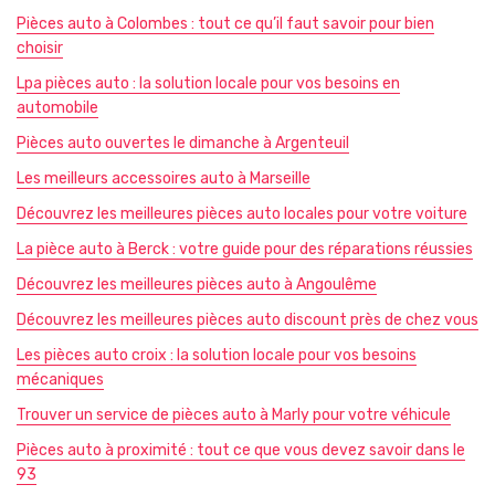
Pièces auto à Colombes : tout ce qu’il faut savoir pour bien
choisir
Lpa pièces auto : la solution locale pour vos besoins en
automobile
Pièces auto ouvertes le dimanche à Argenteuil
Les meilleurs accessoires auto à Marseille
Découvrez les meilleures pièces auto locales pour votre voiture
La pièce auto à Berck : votre guide pour des réparations réussies
Découvrez les meilleures pièces auto à Angoulême
Découvrez les meilleures pièces auto discount près de chez vous
Les pièces auto croix : la solution locale pour vos besoins
mécaniques
Trouver un service de pièces auto à Marly pour votre véhicule
Pièces auto à proximité : tout ce que vous devez savoir dans le
93