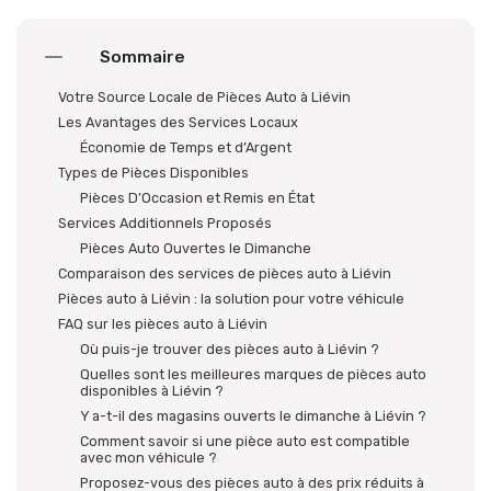
Sommaire
Votre Source Locale de Pièces Auto à Liévin
Les Avantages des Services Locaux
Économie de Temps et d’Argent
Types de Pièces Disponibles
Pièces D’Occasion et Remis en État
Services Additionnels Proposés
Pièces Auto Ouvertes le Dimanche
Comparaison des services de pièces auto à Liévin
Pièces auto à Liévin : la solution pour votre véhicule
FAQ sur les pièces auto à Liévin
Où puis-je trouver des pièces auto à Liévin ?
Quelles sont les meilleures marques de pièces auto
disponibles à Liévin ?
Y a-t-il des magasins ouverts le dimanche à Liévin ?
Comment savoir si une pièce auto est compatible
avec mon véhicule ?
Proposez-vous des pièces auto à des prix réduits à