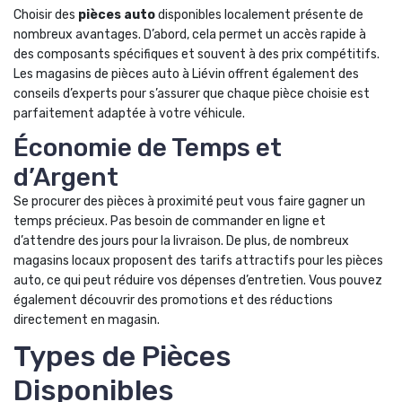
Choisir des
pièces auto
disponibles localement présente de
nombreux avantages. D’abord, cela permet un accès rapide à
des composants spécifiques et souvent à des prix compétitifs.
Les magasins de pièces auto à Liévin offrent également des
conseils d’experts pour s’assurer que chaque pièce choisie est
parfaitement adaptée à votre véhicule.
Économie de Temps et
d’Argent
Se procurer des pièces à proximité peut vous faire gagner un
temps précieux. Pas besoin de commander en ligne et
d’attendre des jours pour la livraison. De plus, de nombreux
magasins locaux proposent des tarifs attractifs pour les pièces
auto, ce qui peut réduire vos dépenses d’entretien. Vous pouvez
également découvrir des promotions et des réductions
directement en magasin.
Types de Pièces
Disponibles