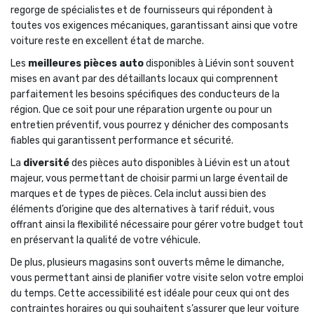
regorge de spécialistes et de fournisseurs qui répondent à
toutes vos exigences mécaniques, garantissant ainsi que votre
voiture reste en excellent état de marche.
Les
meilleures pièces auto
disponibles à Liévin sont souvent
mises en avant par des détaillants locaux qui comprennent
parfaitement les besoins spécifiques des conducteurs de la
région. Que ce soit pour une réparation urgente ou pour un
entretien préventif, vous pourrez y dénicher des composants
fiables qui garantissent performance et sécurité.
La
diversité
des pièces auto disponibles à Liévin est un atout
majeur, vous permettant de choisir parmi un large éventail de
marques et de types de pièces. Cela inclut aussi bien des
éléments d’origine que des alternatives à tarif réduit, vous
offrant ainsi la flexibilité nécessaire pour gérer votre budget tout
en préservant la qualité de votre véhicule.
De plus, plusieurs magasins sont ouverts même le dimanche,
vous permettant ainsi de planifier votre visite selon votre emploi
du temps. Cette accessibilité est idéale pour ceux qui ont des
contraintes horaires ou qui souhaitent s’assurer que leur voiture