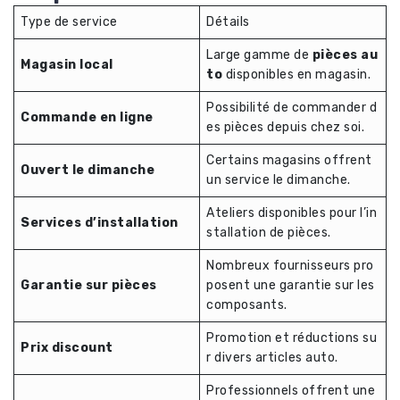
Type de service
Détails
Large gamme de
pièces au
Magasin local
to
disponibles en magasin.
Possibilité de commander d
Commande en ligne
es pièces depuis chez soi.
Certains magasins offrent
Ouvert le dimanche
un service le dimanche.
Ateliers disponibles pour l’in
Services d’installation
stallation de pièces.
Nombreux fournisseurs pro
Garantie sur pièces
posent une garantie sur les
composants.
Promotion et réductions su
Prix discount
r divers articles auto.
Professionnels offrent une