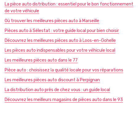
La pièce auto distribution : essentiel pour le bon fonctionnement
de votre véhicule
Où trouver les meilleures pièces auto à Marseille
Pièces auto à Sélestat : votre guide local pour bien choisir
Découvrez les meilleures pièces auto à Loos-en-Gohelle
Les pièces auto indispensables pour votre véhicule local
Les meilleures pièces auto dans le 77
Pièce auto : choisissez la qualité locale pour vos réparations
Les meilleures pièces auto discount à Perpignan
La distribution auto près de chez vous : un guide local
Découvrez les meilleurs magasins de pièces auto dans le 93