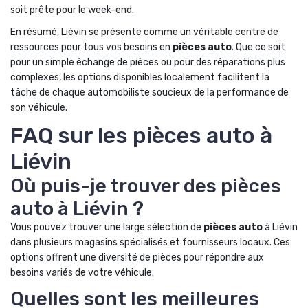
soit prête pour le week-end.
En résumé, Liévin se présente comme un véritable centre de
ressources pour tous vos besoins en
pièces auto
. Que ce soit
pour un simple échange de pièces ou pour des réparations plus
complexes, les options disponibles localement facilitent la
tâche de chaque automobiliste soucieux de la performance de
son véhicule.
FAQ sur les pièces auto à
Liévin
Où puis-je trouver des pièces
auto à Liévin ?
Vous pouvez trouver une large sélection de
pièces auto
à Liévin
dans plusieurs magasins spécialisés et fournisseurs locaux. Ces
options offrent une diversité de pièces pour répondre aux
besoins variés de votre véhicule.
Quelles sont les meilleures