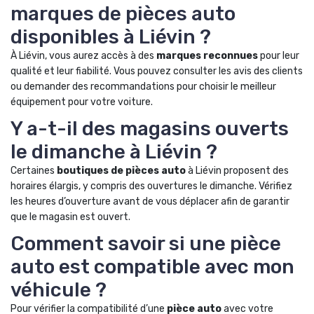
marques de pièces auto
disponibles à Liévin ?
À Liévin, vous aurez accès à des
marques reconnues
pour leur
qualité et leur fiabilité. Vous pouvez consulter les avis des clients
ou demander des recommandations pour choisir le meilleur
équipement pour votre voiture.
Y a-t-il des magasins ouverts
le dimanche à Liévin ?
Certaines
boutiques de pièces auto
à Liévin proposent des
horaires élargis, y compris des ouvertures le dimanche. Vérifiez
les heures d’ouverture avant de vous déplacer afin de garantir
que le magasin est ouvert.
Comment savoir si une pièce
auto est compatible avec mon
véhicule ?
Pour vérifier la compatibilité d’une
pièce auto
avec votre