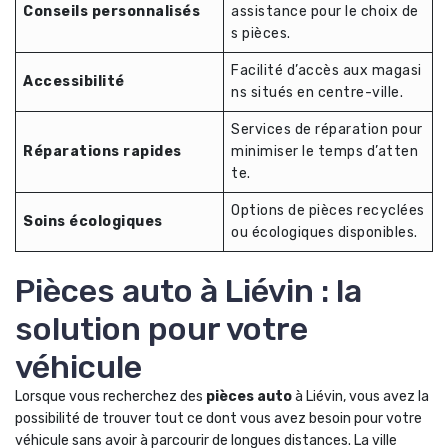
Conseils personnalisés
assistance pour le choix de
s pièces.
Facilité d’accès aux magasi
Accessibilité
ns situés en centre-ville.
Services de réparation pour
Réparations rapides
minimiser le temps d’atten
te.
Options de pièces recyclées
Soins écologiques
ou écologiques disponibles.
Pièces auto à Liévin : la
solution pour votre
véhicule
Lorsque vous recherchez des
pièces auto
à Liévin, vous avez la
possibilité de trouver tout ce dont vous avez besoin pour votre
véhicule sans avoir à parcourir de longues distances. La ville